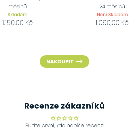
měsíců
24 měsíců
Skladem
Není Skladem
1.150,00 Kč
1.090,00 Kč
NAKOUPIT
Recenze zákazníků
Buďte první, kdo napíše recenzi