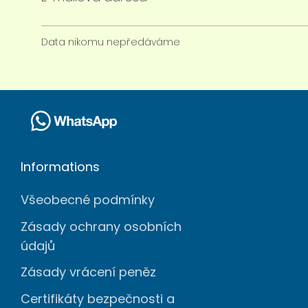
Data nikomu nepředáváme
Informations
Všeobecné podmínky
Zásady ochrany osobních
údajů
Zásady vrácení peněz
Certifikáty bezpečnosti a