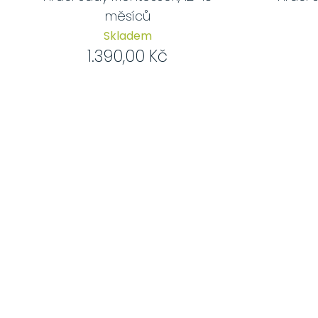
měsíců
Skladem
1.390,00 Kč