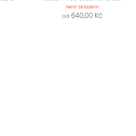
Není Skladem
640,00 Kč
od