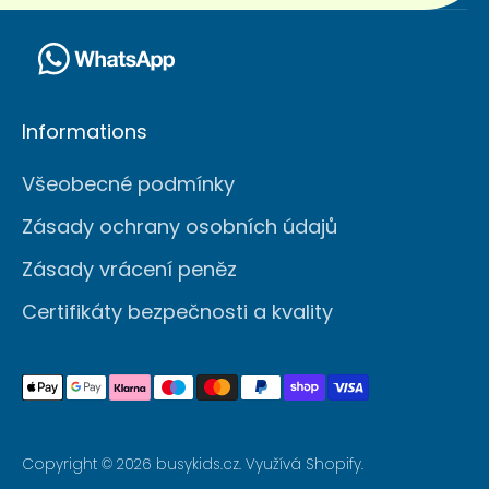
Informations
Všeobecné podmínky
Zásady ochrany osobních údajů
Zásady vrácení peněz
Certifikáty bezpečnosti a kvality
Přijatelné
metody
plateb
Copyright © 2026
busykids.cz
. Využívá Shopify.