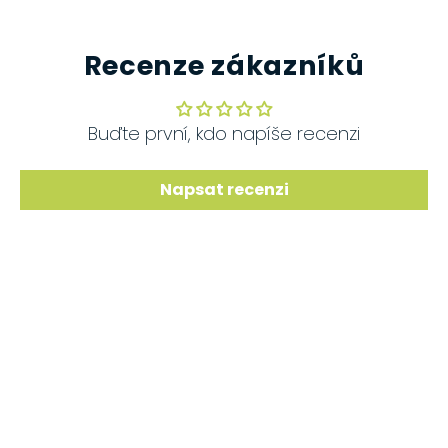
Recenze zákazníků
Buďte první, kdo napíše recenzi
Napsat recenzi