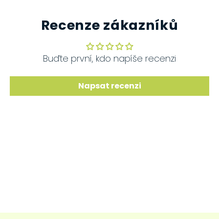
Recenze zákazníků
Buďte první, kdo napíše recenzi
Napsat recenzi