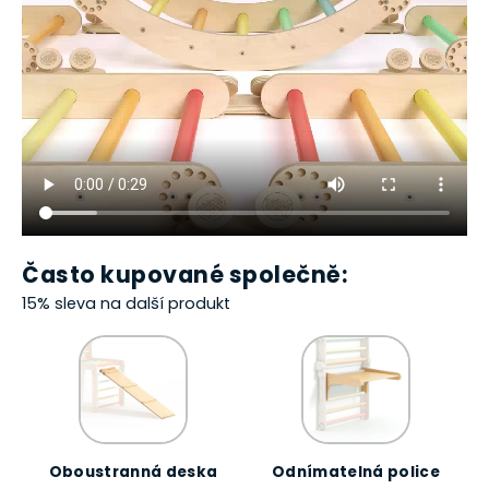
Často kupované společně:
15% sleva na další produkt
Oboustranná deska
Odnímatelná police