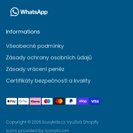
Informations
Všeobecné podmínky
Zásady ochrany osobních údajů
Zásady vrácení peněz
Certifikáty bezpečnosti a kvality
Přijatelné
metody
plateb
Copyright © 2026
busykids.cz
. Využívá Shopify.
Icons provided by icons8.com